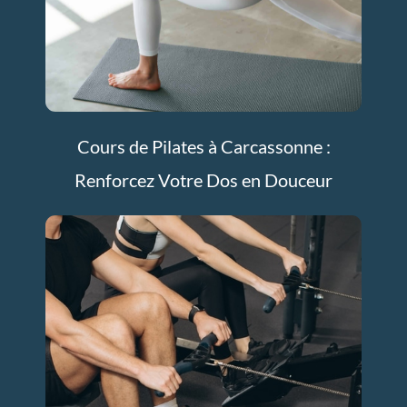
Cours de Pilates à Carcassonne :
Renforcez Votre Dos en Douceur