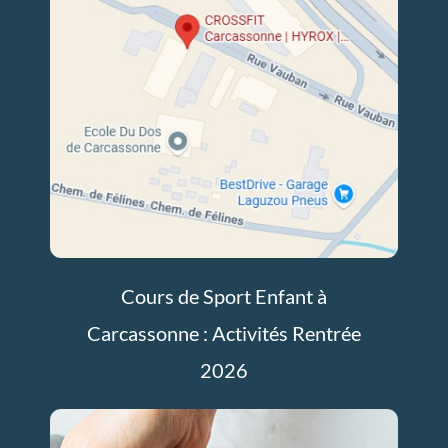
Cours de Sport Enfant à
Carcassonne : Activités Rentrée
2026