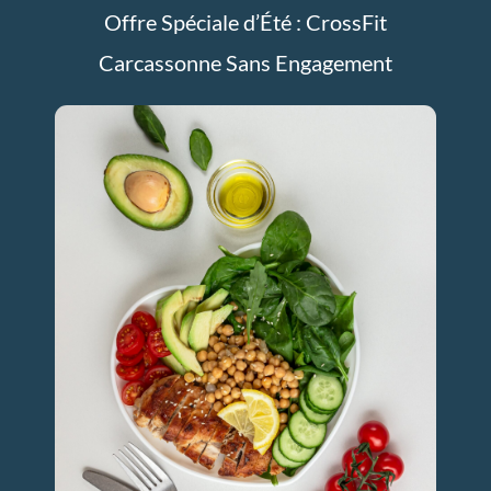
Offre Spéciale d’Été : CrossFit
Carcassonne Sans Engagement