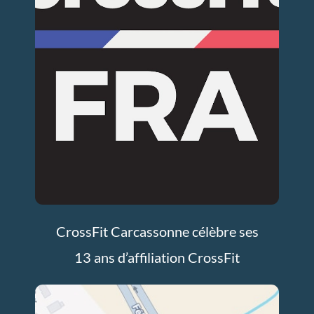
CrossFit Carcassonne célèbre ses
13 ans d’affiliation CrossFit