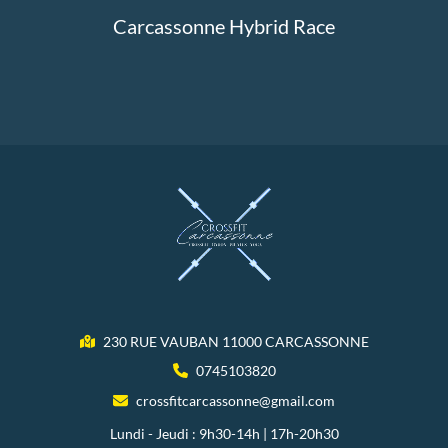
Carcassonne Hybrid Race
230 RUE VAUBAN 11000 CARCASSONNE
0745103820
crossfitcarcassonne@gmail.com
Lundi - Jeudi : 9h30-14h | 17h-20h30