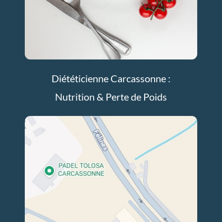
Diététicienne Carcassonne :
Nutrition & Perte de Poids