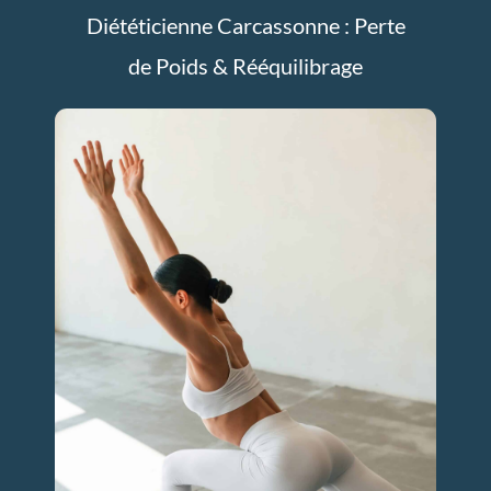
Diététicienne Carcassonne : Perte
de Poids & Rééquilibrage