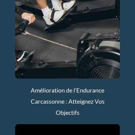
Amélioration de l’Endurance
Carcassonne : Atteignez Vos
Objectifs