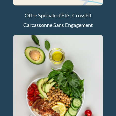
Offre Spéciale d’Été : CrossFit
Carcassonne Sans Engagement