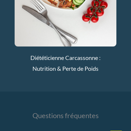
Diététicienne Carcassonne :
Nutrition & Perte de Poids
Questions fréquentes