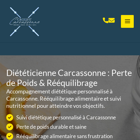
Aller
au
contenu
Diététicienne Carcassonne : Perte
de Poids & Rééquilibrage
Accompagnement diététique personnalisé à
Carcassonne. Rééquilibrage alimentaire et suivi
nutritionnel pour atteindre vos objectifs.
Suivi diététique personnalisé à Carcassonne
Perte de poids durable et saine
Rééquilibrage alimentaire sans frustration