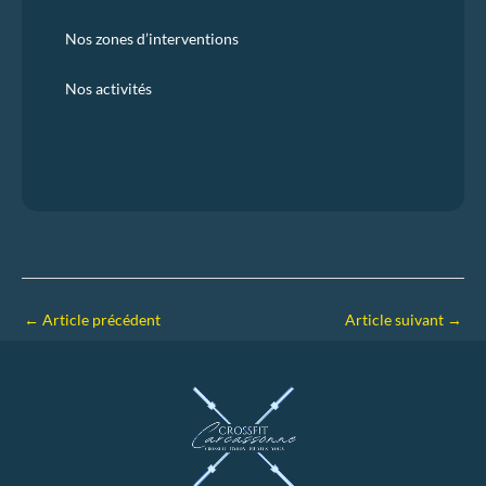
Nos zones d’interventions
Nos activités
←
Article précédent
Article suivant
→