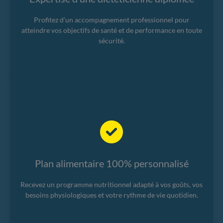
Profitez d’un accompagnement professionnel pour
atteindre vos objectifs de santé et de performance en toute
sécurité.
Plan alimentaire 100% personnalisé
Recevez un programme nutritionnel adapté à vos goûts, vos
besoins physiologiques et votre rythme de vie quotidien.