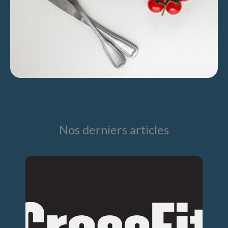
Nos derniers articles