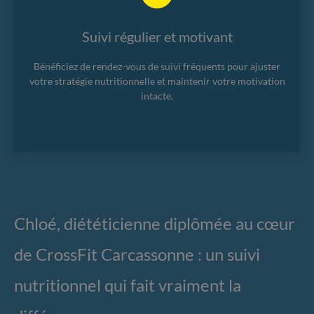
Suivi régulier et motivant
Bénéficiez de rendez-vous de suivi fréquents pour ajuster
votre stratégie nutritionnelle et maintenir votre motivation
intacte.
Chloé, diététicienne diplômée au cœur
de CrossFit Carcassonne : un suivi
nutritionnel qui fait vraiment la