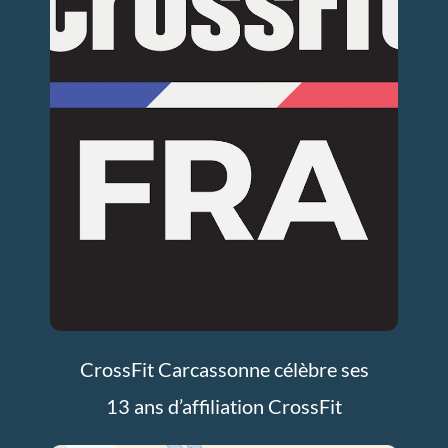
CrossFit Carcassonne célèbre ses
13 ans d’affiliation CrossFit