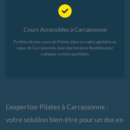
Cours Accessibles à Carcassonne
Profitez de nos cours de Pilates dans un cadre agréable au
cœur de Carcassonne, avec des horaires flexibles pour
s’adapter à votre quotidien.
L’expertise Pilates à Carcassonne :
votre solution bien-être pour un dos en