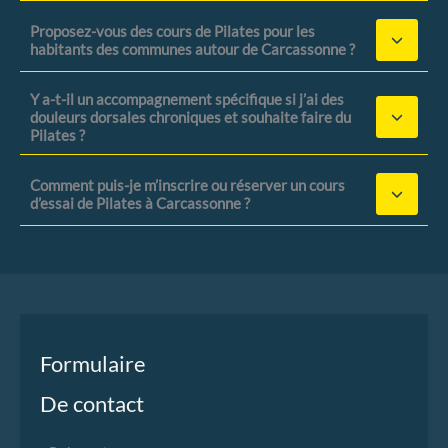
Proposez-vous des cours de Pilates pour les
habitants des communes autour de Carcassonne ?
Y a-t-il un accompagnement spécifique si j’ai des
douleurs dorsales chroniques et souhaite faire du
Pilates ?
Comment puis-je m’inscrire ou réserver un cours
d’essai de Pilates à Carcassonne ?
Formulaire
De contact