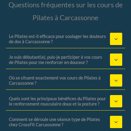
Questions fréquentes sur les cours de
Pilates à Carcassonne
Le Pilates est-il efficace pour soulager les douleurs
de dos à Carcassonne ?
Je suis débutant(e), puis-je participer à vos cours
de Pilates pour me renforcer en douceur ?
Où se situent exactement vos cours de Pilates à
Carcassonne ?
Quels sont les principaux bénéfices du Pilates pour
le renforcement musculaire doux et la posture ?
Comment se déroule une séance type de Pilates
chez CrossFit Carcassonne ?