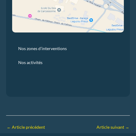
Nos zones d’interventions
Nos activités
←
Article précédent
Article suivant
→