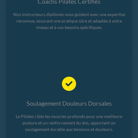
Coachs Pilates Certifiés
Nos instructeurs diplômés vous guident avec une expertise
reconnue, assurant une pratique sûre et adaptée à votre
niveau et à vos besoins spécifiques.
Soulagement Douleurs Dorsales
Le Pilates cible les muscles profonds pour une meilleure
posture et un renforcement du dos, apportant un
soulagement durable aux tensions et douleurs.