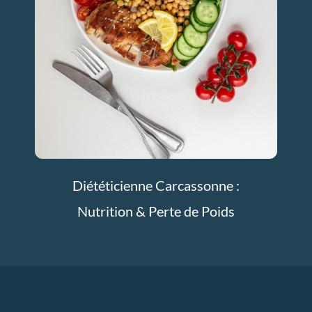
Diététicienne Carcassonne :
Nutrition & Perte de Poids