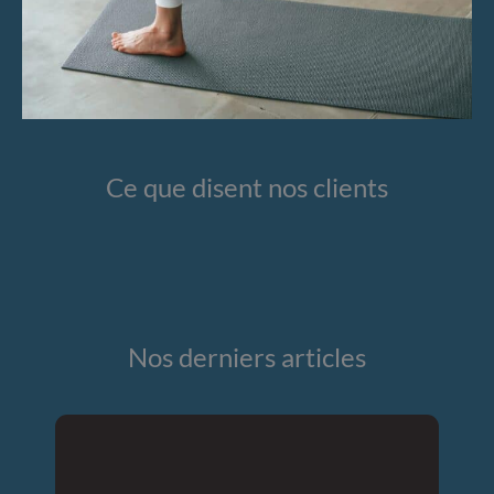
Ce que disent nos clients
Nos derniers articles