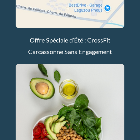
Offre Spéciale d’Été : CrossFit
Carcassonne Sans Engagement