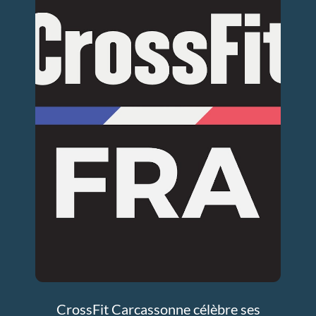
CrossFit Carcassonne célèbre ses