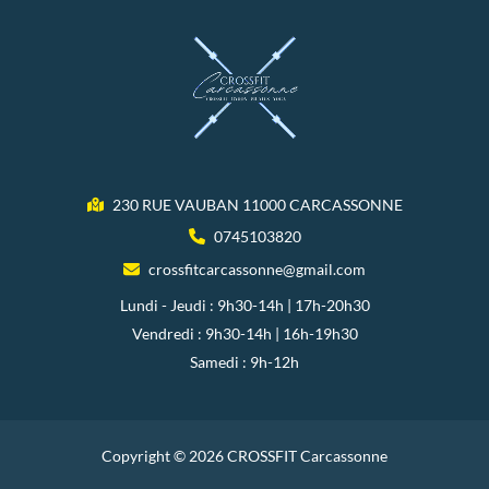
230 RUE VAUBAN 11000 CARCASSONNE
0745103820
crossfitcarcassonne@gmail.com
Lundi - Jeudi : 9h30-14h | 17h-20h30
Vendredi : 9h30-14h | 16h-19h30
Samedi : 9h-12h
Copyright © 2026 CROSSFIT Carcassonne