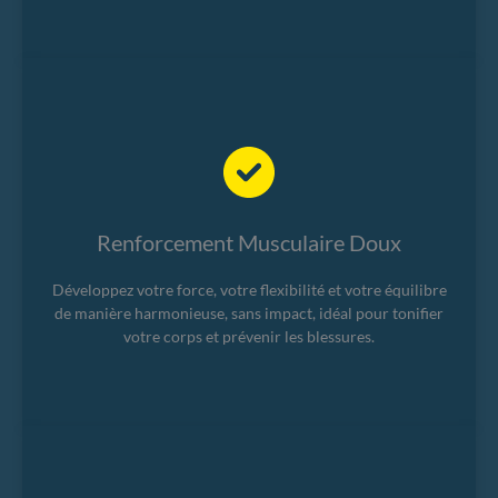
Renforcement Musculaire Doux
Développez votre force, votre flexibilité et votre équilibre
de manière harmonieuse, sans impact, idéal pour tonifier
votre corps et prévenir les blessures.