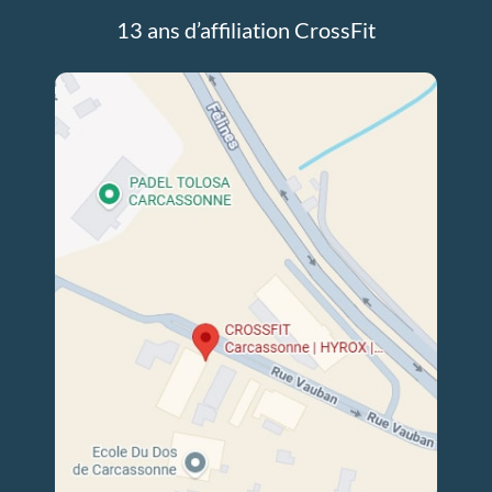
13 ans d’affiliation CrossFit