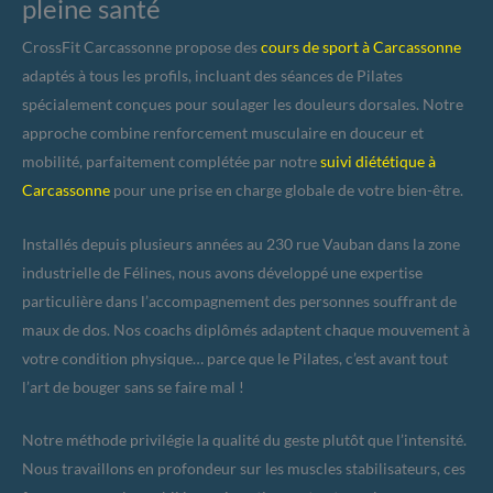
pleine santé
CrossFit Carcassonne propose des
cours de sport à Carcassonne
adaptés à tous les profils, incluant des séances de Pilates
spécialement conçues pour soulager les douleurs dorsales. Notre
approche combine renforcement musculaire en douceur et
mobilité, parfaitement complétée par notre
suivi diététique à
Carcassonne
pour une prise en charge globale de votre bien-être.
Installés depuis plusieurs années au 230 rue Vauban dans la zone
industrielle de Félines, nous avons développé une expertise
particulière dans l’accompagnement des personnes souffrant de
maux de dos. Nos coachs diplômés adaptent chaque mouvement à
votre condition physique… parce que le Pilates, c’est avant tout
l’art de bouger sans se faire mal !
Notre méthode privilégie la qualité du geste plutôt que l’intensité.
Nous travaillons en profondeur sur les muscles stabilisateurs, ces