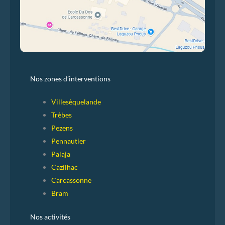
Nos zones d’interventions
Villesèquelande
Trèbes
Pezens
Pennautier
Palaja
Cazilhac
Carcassonne
Bram
Nos activités