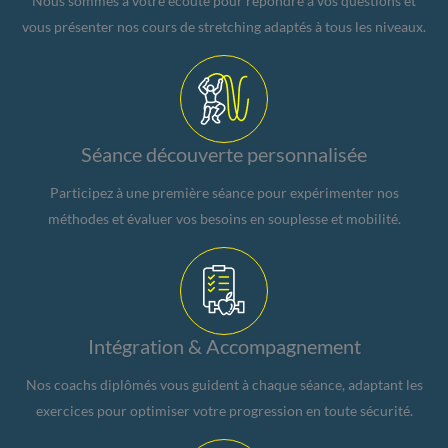
Nous sommes à votre écoute pour répondre à vos questions et
vous présenter nos cours de stretching adaptés à tous les niveaux.
Séance découverte personnalisée
Participez à une première séance pour expérimenter nos
méthodes et évaluer vos besoins en souplesse et mobilité.
Intégration & Accompagnement
Nos coachs diplômés vous guident à chaque séance, adaptant les
exercices pour optimiser votre progression en toute sécurité.