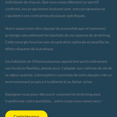
individuels de chacun. Que vous soyez débutant ou sportif
confirmé, nos programmes évoluent avec votre progression et
s’ajustent à vos contraintes physiques spécifiques.
Notre espace bien-être (équipé de pressothérapie et hammam)
prolonge naturellement les bienfaits de vos séances de stretching.
Cette synergie favorise une récupération optimale et amplifie les
effets relaxants de la pratique.
Les habitants de Villemoustaussou apprécient particulièrement
nos horaires flexibles, pensés pour s’adapter aux rythmes de vie de
la région audoise. L’atmosphère conviviale de notre équipe crée un
environnement propice à la détente et au lâcher-prise.
Rejoignez-nous pour découvrir comment le stretching peut
transformer votre quotidien… votre corps vous remerciera !
Contactez-nous