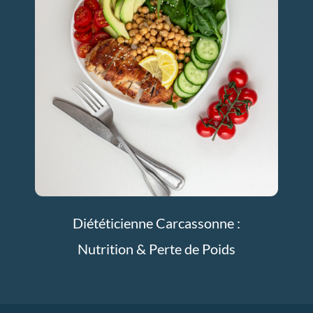
Diététicienne Carcassonne :
Nutrition & Perte de Poids