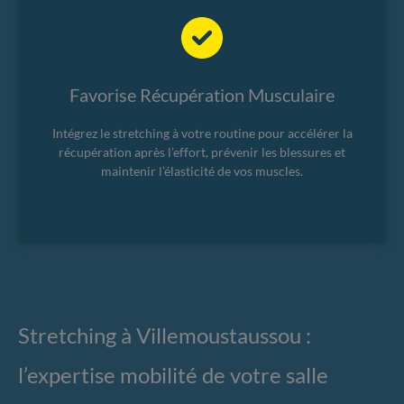
Favorise Récupération Musculaire
Intégrez le stretching à votre routine pour accélérer la
récupération après l’effort, prévenir les blessures et
maintenir l’élasticité de vos muscles.
Stretching à Villemoustaussou :
l’expertise mobilité de votre salle