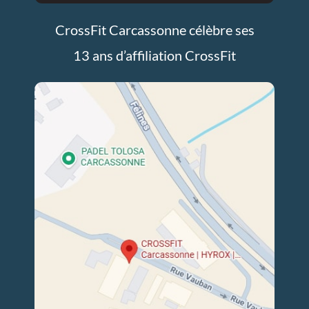
CrossFit Carcassonne célèbre ses
13 ans d’affiliation CrossFit