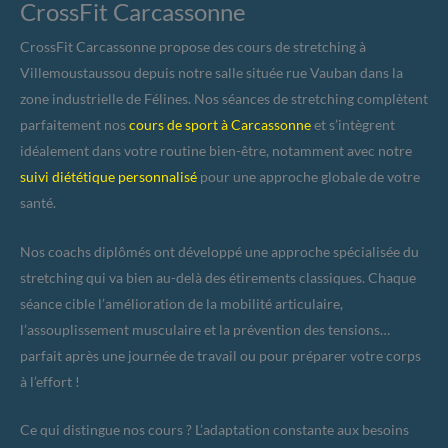
CrossFit Carcassonne
CrossFit Carcassonne propose des cours de stretching à
Villemoustaussou depuis notre salle située rue Vauban dans la
zone industrielle de Félines. Nos séances de stretching complètent
parfaitement nos
cours de sport à Carcassonne
et s’intègrent
idéalement dans votre routine bien-être, notamment avec notre
suivi diététique personnalisé
pour une approche globale de votre
santé.
Nos coachs diplômés ont développé une approche spécialisée du
stretching qui va bien au-delà des étirements classiques. Chaque
séance cible l’amélioration de la mobilité articulaire,
l’assouplissement musculaire et la prévention des tensions…
parfait après une journée de travail ou pour préparer votre corps
à l’effort !
Ce qui distingue nos cours ? L’adaptation constante aux besoins