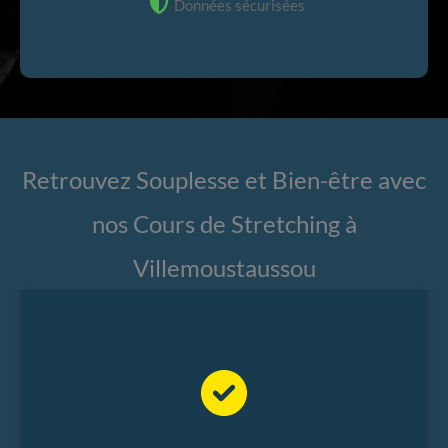
Données sécurisées
Retrouvez Souplesse et Bien-être avec
nos Cours de Stretching à
Villemoustaussou