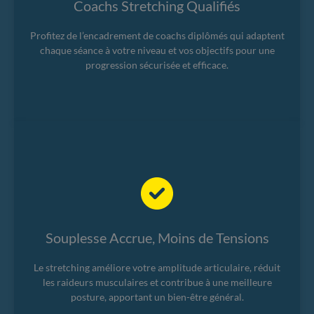
Coachs Stretching Qualifiés
Profitez de l’encadrement de coachs diplômés qui adaptent
chaque séance à votre niveau et vos objectifs pour une
progression sécurisée et efficace.
Souplesse Accrue, Moins de Tensions
Le stretching améliore votre amplitude articulaire, réduit
les raideurs musculaires et contribue à une meilleure
posture, apportant un bien-être général.