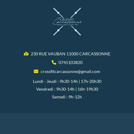
230 RUE VAUBAN 11000 CARCASSONNE
0745103820
crossfitcarcassonne@gmail.com
Lundi - Jeudi : 9h30-14h | 17h-20h30
Vendredi : 9h30-14h | 16h-19h30
Samedi : 9h-12h
Copyright © 2026 CROSSFIT Carcassonne
Blog