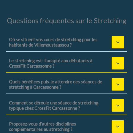
Questions fréquentes sur le Stretching
Où se situent vos cours de stretching pour les
habitants de Villemoustaussou ?
Le stretching est-il adapté aux débutants à
CrossFit Carcassonne ?
Quels bénéfices puis-je attendre des séances de
stretching à Carcassonne ?
Comment se déroule une séance de stretching
typique chez CrossFit Carcassonne ?
Proposez-vous d’autres disciplines
complémentaires au stretching ?