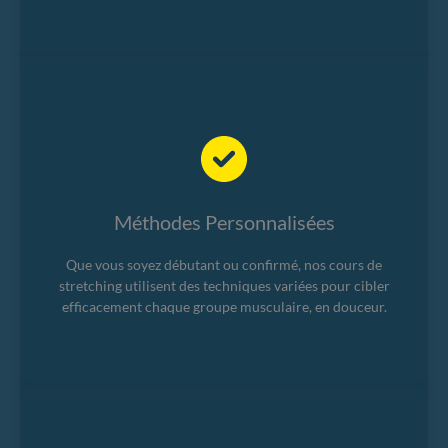
Méthodes Personnalisées
Que vous soyez débutant ou confirmé, nos cours de
stretching utilisent des techniques variées pour cibler
efficacement chaque groupe musculaire, en douceur.