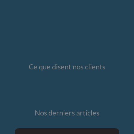
Ce que disent nos clients
Nos derniers articles