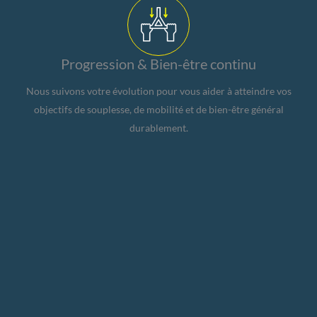
Progression & Bien-être continu
Nous suivons votre évolution pour vous aider à atteindre vos
objectifs de souplesse, de mobilité et de bien-être général
durablement.