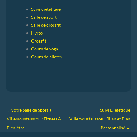
Suivi diététique
Salle de sport
Salle de crossfit
Hyrox
Crossfit
Cours de yoga
Cours de pilates
←
Votre Salle de Sport à
Suivi Diététique
Villemoustaussou : Fitness &
Villemoustaussou : Bilan et Plan
Bien-être
Personnalisé
→