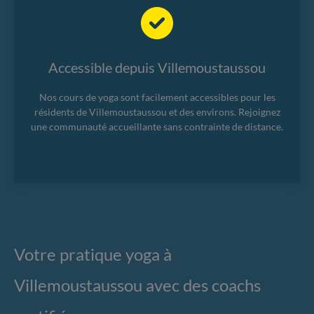
Accessible depuis Villemoustaussou
Nos cours de yoga sont facilement accessibles pour les
résidents de Villemoustaussou et des environs. Rejoignez
une communauté accueillante sans contrainte de distance.
Votre pratique yoga à
Villemoustaussou avec des coachs