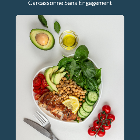
Carcassonne Sans Engagement