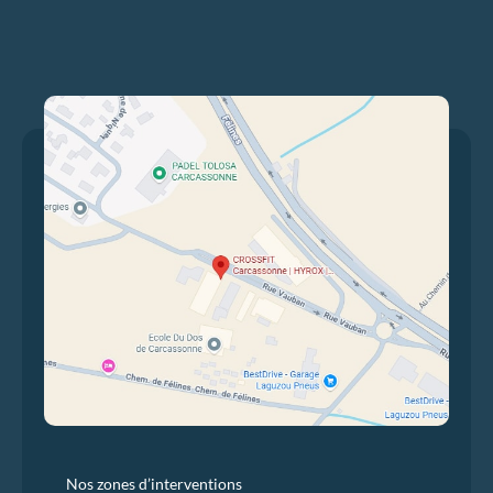
Nos zones d’interventions