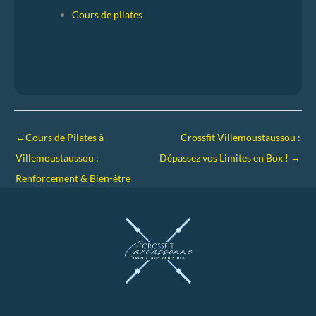
Cours de pilates
←
Cours de Pilates à
Crossfit Villemoustaussou :
Villemoustaussou :
Dépassez vos Limites en Box !
→
Renforcement & Bien-être