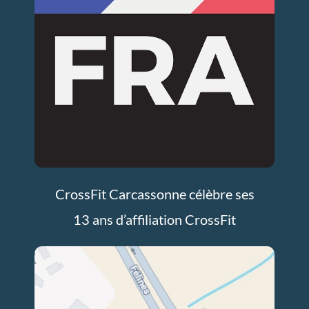
CrossFit Carcassonne célèbre ses
13 ans d’affiliation CrossFit