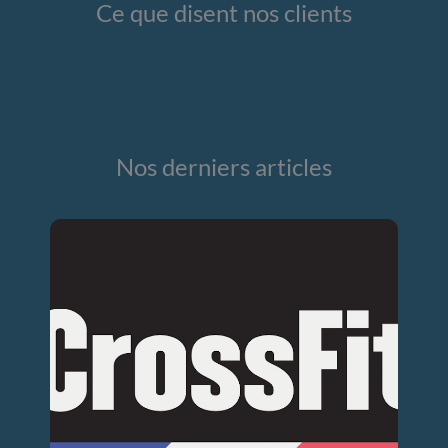
Ce que disent nos clients
Nos derniers articles