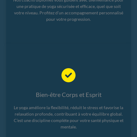
une pratique de yoga sécurisée et efficace, quel que soit
votre niveau. Profitez d’un accompagnement personnalisé
pour votre progression.
Bien-être Corps et Esprit
Le yoga améliore la flexibilité, réduit le stress et favorise la
relaxation profonde, contribuant à votre équilibre global.
C’est une discipline complète pour votre santé physique et
mentale.