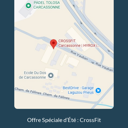
Offre Spéciale d’Été : CrossFit