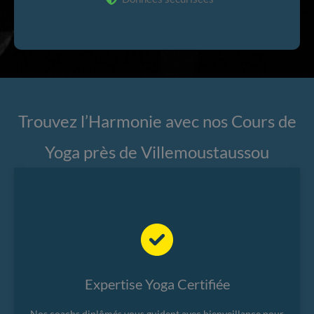
Trouvez l’Harmonie avec nos Cours de
Yoga près de Villemoustaussou
Expertise Yoga Certifiée
Nos coachs diplômés vous guident avec bienveillance pour