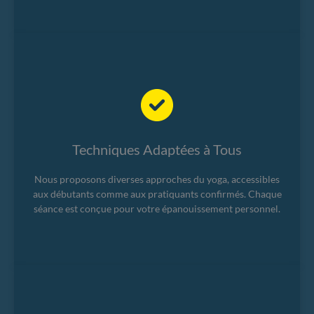
Techniques Adaptées à Tous
Nous proposons diverses approches du yoga, accessibles
aux débutants comme aux pratiquants confirmés. Chaque
séance est conçue pour votre épanouissement personnel.