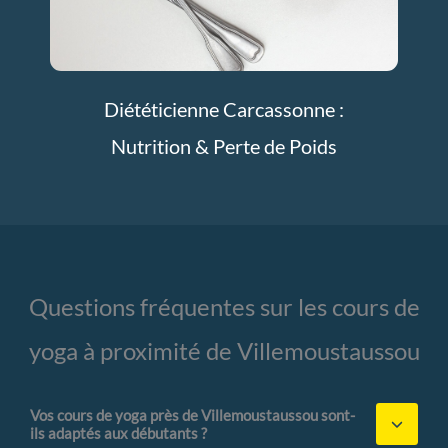
Diététicienne Carcassonne :
Nutrition & Perte de Poids
Questions fréquentes sur les cours de
yoga à proximité de Villemoustaussou
Vos cours de yoga près de Villemoustaussou sont-
ils adaptés aux débutants ?