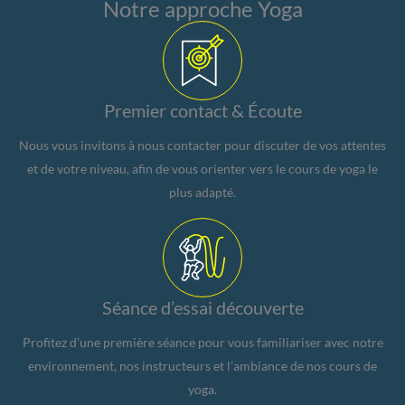
Notre approche Yoga
Premier contact & Écoute
Nous vous invitons à nous contacter pour discuter de vos attentes
et de votre niveau, afin de vous orienter vers le cours de yoga le
plus adapté.
Séance d’essai découverte
Profitez d’une première séance pour vous familiariser avec notre
environnement, nos instructeurs et l’ambiance de nos cours de
yoga.