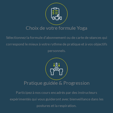
Choix de votre formule Yoga
Sélectionnez la formule d’abonnement ou de carte de séances qui
correspond le mieux à votre rythme de pratique et à vos objectifs
personnels.
Pratique guidée & Progression
Participez à nos cours encadrés par des instructeurs
expérimentés qui vous guideront avec bienveillance dans les
postures et la respiration.