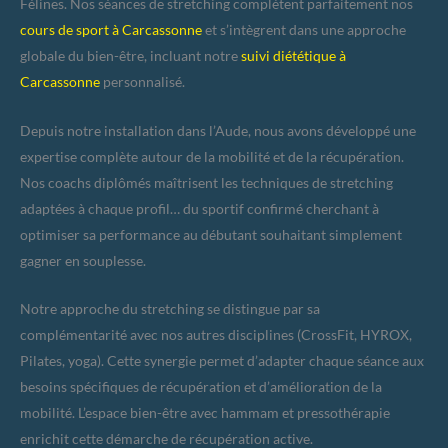
Félines. Nos séances de stretching complètent parfaitement nos
cours de sport à Carcassonne
et s’intègrent dans une approche
globale du bien-être, incluant notre
suivi diététique à
Carcassonne
personnalisé.
Depuis notre installation dans l’Aude, nous avons développé une
expertise complète autour de la mobilité et de la récupération.
Nos coachs diplômés maîtrisent les techniques de stretching
adaptées à chaque profil… du sportif confirmé cherchant à
optimiser sa performance au débutant souhaitant simplement
gagner en souplesse.
Notre approche du stretching se distingue par sa
complémentarité avec nos autres disciplines (CrossFit, HYROX,
Pilates, yoga). Cette synergie permet d’adapter chaque séance aux
besoins spécifiques de récupération et d’amélioration de la
mobilité. L’espace bien-être avec hammam et pressothérapie
enrichit cette démarche de récupération active.