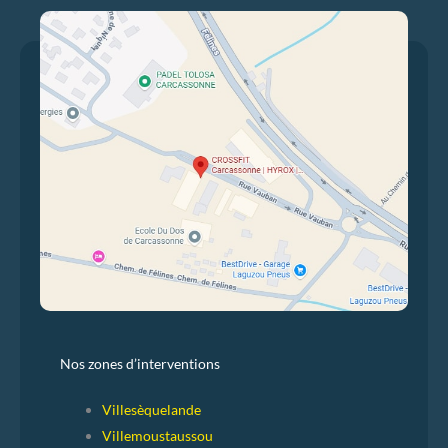
Nos zones d’interventions
Villesèquelande
Villemoustaussou