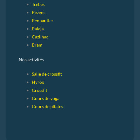
Trèbes
Pezens
Pennautier
Palaja
Cazilhac
Bram
Nos activités
Salle de crossfit
Hyrox
Crossfit
Cours de yoga
Cours de pilates