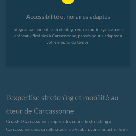
Accessibilité et horaires adaptés
Intégrez facilement le stretching à votre routine grâce à nos
créneaux flexibles à Carcassonne, pensés pour s’adapter à
votre emploi du temps.
L’expertise stretching et mobilité au
cœur de Carcassonne
CrossFit Carcassonne propose des cours de stretching à
Carcassonne dans sa salle située rue Vauban, zone industrielle de