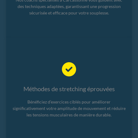
des techniques adaptées, garantissant une progression
sécurisée et efficace pour votre souplesse.
Méthodes de stretching éprouvées
Bénéficiez d’exercices ciblés pour améliorer
significativement votre amplitude de mouvement et réduire
les tensions musculaires de manière durable.