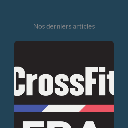
Nos derniers articles