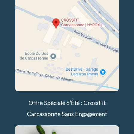
Offre Spéciale d’Été : CrossFit
Carcassonne Sans Engagement