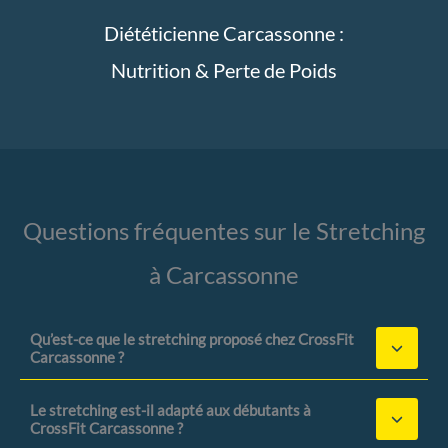
Diététicienne Carcassonne :
Nutrition & Perte de Poids
Questions fréquentes sur le Stretching
à Carcassonne
Qu’est-ce que le stretching proposé chez CrossFit
Carcassonne ?
Le stretching est-il adapté aux débutants à
CrossFit Carcassonne ?