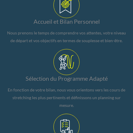
Accueil et Bilan Personnel
Nous prenons le temps de comprendre vos attentes, votre niveau
de départ et vos objectifs en termes de souplesse et bien-être.
Sélection du Programme Adapté
En fonction de votre bilan, nous vous orientons vers les cours de
stretching les plus pertinents et définissons un planning sur
mesure.