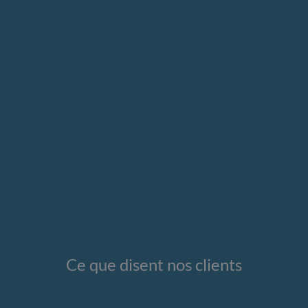
Ce que disent nos clients