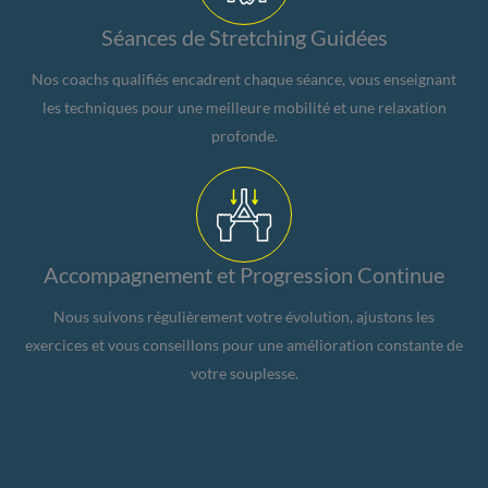
Séances de Stretching Guidées
Nos coachs qualifiés encadrent chaque séance, vous enseignant
les techniques pour une meilleure mobilité et une relaxation
profonde.
Accompagnement et Progression Continue
Nous suivons régulièrement votre évolution, ajustons les
exercices et vous conseillons pour une amélioration constante de
votre souplesse.