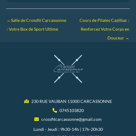
←
Salle de Crossfit Carcassonne
Cours de Pilates Cazilhac :
: Votre Box de Sport Ultime
Renforcez Votre Corps en
Douceur
→
230 RUE VAUBAN 11000 CARCASSONNE
0745103820
crossfitcarcassonne@gmail.com
Lundi - Jeudi : 9h30-14h | 17h-20h30