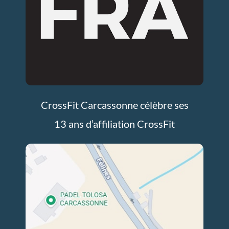
CrossFit Carcassonne célèbre ses
13 ans d’affiliation CrossFit