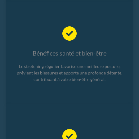
Bénéfices santé et bien-être
Le stretching régulier favorise une meilleure posture,
prévient les blessures et apporte une profonde détente,
contribuant à votre bien-être général.