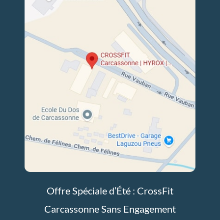
Offre Spéciale d’Été : CrossFit
Carcassonne Sans Engagement