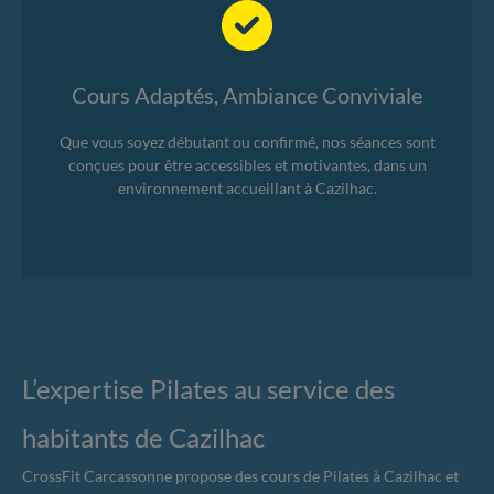
Cours Adaptés, Ambiance Conviviale
Que vous soyez débutant ou confirmé, nos séances sont
conçues pour être accessibles et motivantes, dans un
environnement accueillant à Cazilhac.
L’expertise Pilates au service des
habitants de Cazilhac
CrossFit Carcassonne propose des cours de Pilates à Cazilhac et