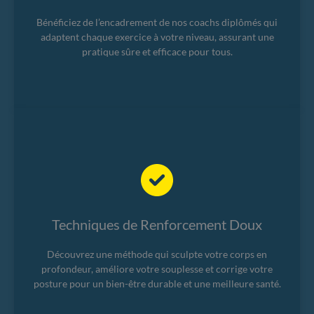
Bénéficiez de l’encadrement de nos coachs diplômés qui
adaptent chaque exercice à votre niveau, assurant une
pratique sûre et efficace pour tous.
Techniques de Renforcement Doux
Découvrez une méthode qui sculpte votre corps en
profondeur, améliore votre souplesse et corrige votre
posture pour un bien-être durable et une meilleure santé.