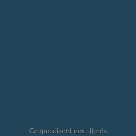
Ce que disent nos clients