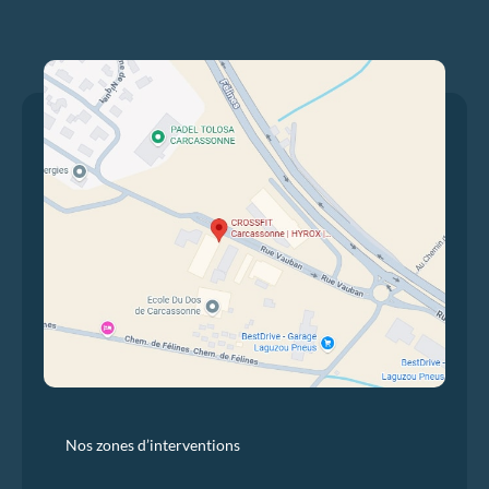
Nos zones d’interventions