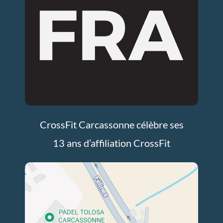
CrossFit Carcassonne célèbre ses
13 ans d’affiliation CrossFit