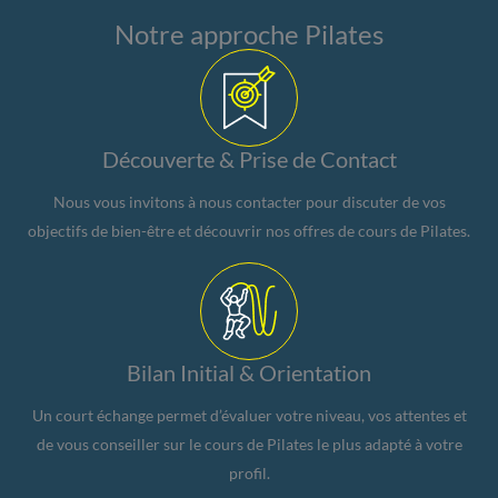
Notre approche Pilates
Découverte & Prise de Contact
Nous vous invitons à nous contacter pour discuter de vos
objectifs de bien-être et découvrir nos offres de cours de Pilates.
Bilan Initial & Orientation
Un court échange permet d’évaluer votre niveau, vos attentes et
de vous conseiller sur le cours de Pilates le plus adapté à votre
profil.