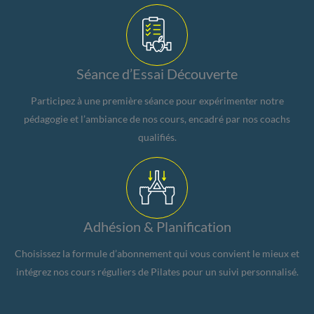
Séance d’Essai Découverte
Participez à une première séance pour expérimenter notre
pédagogie et l’ambiance de nos cours, encadré par nos coachs
qualifiés.
Adhésion & Planification
Choisissez la formule d’abonnement qui vous convient le mieux et
intégrez nos cours réguliers de Pilates pour un suivi personnalisé.