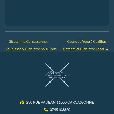
←
Stretching Carcassonne :
Cours de Yoga à Cazilhac :
Souplesse & Bien-être pour Tous
Détente et Bien-être Local
→
230 RUE VAUBAN 11000 CARCASSONNE
0745103820