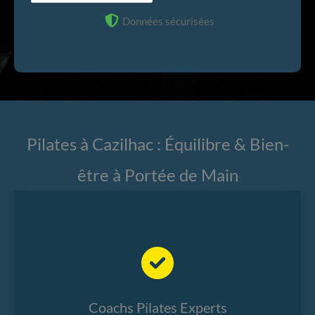
Données sécurisées
Pilates à Cazilhac : Équilibre & Bien-
être à Portée de Main
Coachs Pilates Experts