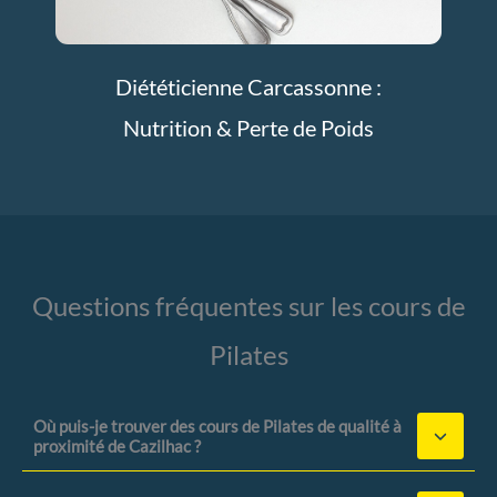
Diététicienne Carcassonne :
Nutrition & Perte de Poids
Questions fréquentes sur les cours de
Pilates
Où puis-je trouver des cours de Pilates de qualité à
proximité de Cazilhac ?