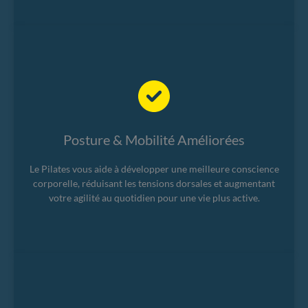
Posture & Mobilité Améliorées
Le Pilates vous aide à développer une meilleure conscience
corporelle, réduisant les tensions dorsales et augmentant
votre agilité au quotidien pour une vie plus active.