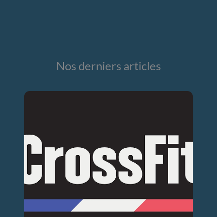
Nos derniers articles