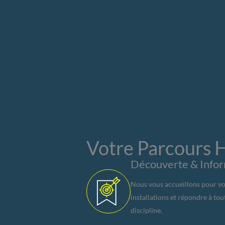
Votre Parcours
Découverte & Info
Nous vous accueillons pour v
installations et répondre à tou
discipline.