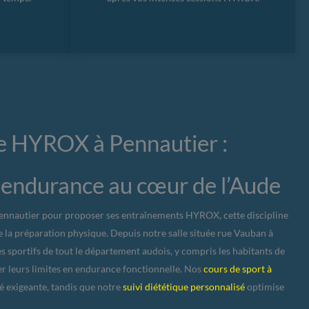
te HYROX à Pennautier :
 endurance au cœur de l’Aude
Pennautier pour proposer ses entraînements HYROX, cette discipline
 la préparation physique. Depuis notre salle située rue Vauban à
sportifs de tout le département audois, y compris les habitants de
r leurs limites en endurance fonctionnelle. Nos
cours de sport à
té exigeante, tandis que notre
suivi diététique personnalisé
optimise