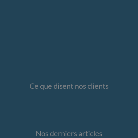
Ce que disent nos clients
Nos derniers articles