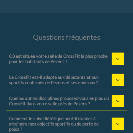
Questions fréquentes
Où est située votre salle de CrossFit la plus proche
pour les habitants de Pezens ?
Le CrossFit est-il adapté aux débutants et aux
sportifs confirmés de Pezens et ses environs ?
Quelles autres disciplines proposez-vous en plus du
CrossFit dans votre salle près de Pezens ?
Comment le suivi diététique peut-il m’aider à
atteindre mes objectifs sportifs ou de perte de
poids ?