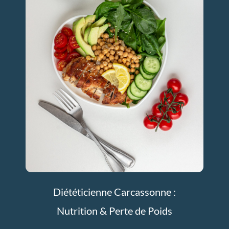
Diététicienne Carcassonne :
Nutrition & Perte de Poids