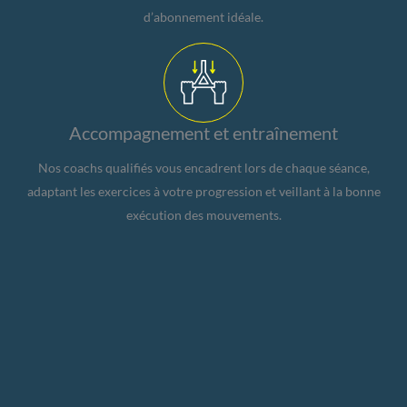
d’abonnement idéale.
Accompagnement et entraînement
Nos coachs qualifiés vous encadrent lors de chaque séance,
adaptant les exercices à votre progression et veillant à la bonne
exécution des mouvements.