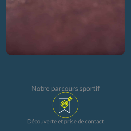
Notre parcours sportif
Découverte et prise de contact