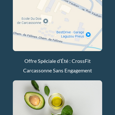
Offre Spéciale d’Été : CrossFit
Carcassonne Sans Engagement