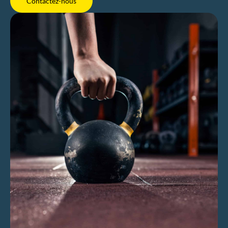
Contactez-nous