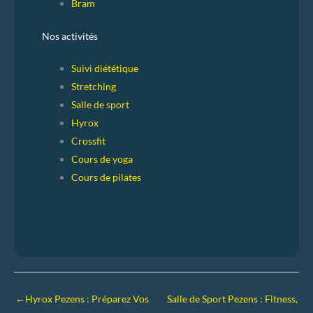
Bram
Nos activités
Suivi diététique
Stretching
Salle de sport
Hyrox
Crossfit
Cours de yoga
Cours de pilates
←
Hyrox Pezens : Préparez Vos
Salle de Sport Pezens : Fitness,