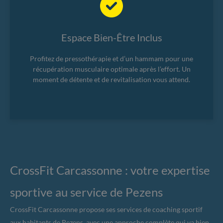
Espace Bien-Être Inclus
Profitez de pressothérapie et d’un hammam pour une
récupération musculaire optimale après l’effort. Un
moment de détente et de revitalisation vous attend.
CrossFit Carcassonne : votre expertise
sportive au service de Pezens
CrossFit Carcassonne propose ses services de coaching sportif
aux habitants de Pezens, avec une approche complète qui va bien