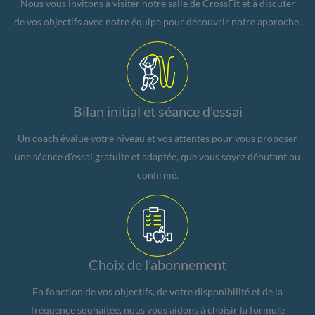
Nous vous invitons à visiter notre salle de CrossFit et à discuter
de vos objectifs avec notre équipe pour découvrir notre approche.
Bilan initial et séance d’essai
Un coach évalue votre niveau et vos attentes pour vous proposer
une séance d’essai gratuite et adaptée, que vous soyez débutant ou
confirmé.
Choix de l’abonnement
En fonction de vos objectifs, de votre disponibilité et de la
fréquence souhaitée, nous vous aidons à choisir la formule