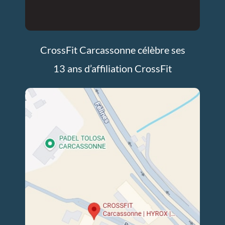
CrossFit Carcassonne célèbre ses
13 ans d’affiliation CrossFit