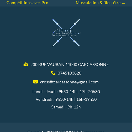
Compétitions avec Pro
Musculation & Bien-être
→
230 RUE VAUBAN 11000 CARCASSONNE
0745103820
crossfitcarcassonne@gmail.com
Lundi - Jeudi : 9h30-14h | 17h-20h30
Vendredi : 9h30-14h | 16h-19h30
Samedi : 9h-12h