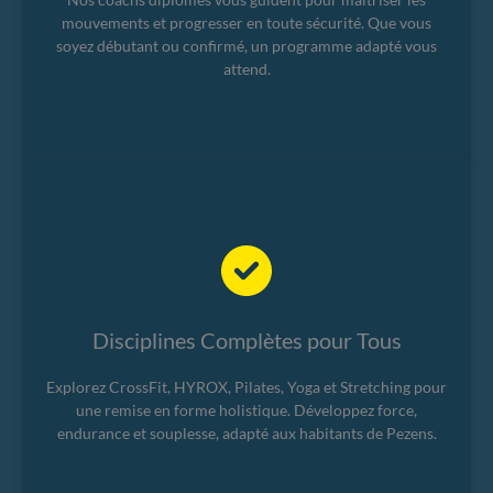
mouvements et progresser en toute sécurité. Que vous
soyez débutant ou confirmé, un programme adapté vous
attend.
Disciplines Complètes pour Tous
Explorez CrossFit, HYROX, Pilates, Yoga et Stretching pour
une remise en forme holistique. Développez force,
endurance et souplesse, adapté aux habitants de Pezens.