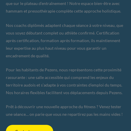
que sur le plateau d’entraînement ! Notre espace bien-être avec
hammam et pressothérapie complète cette approche holistique.
Nos coachs diplômés adaptent chaque séance à votre niveau, que
vous soyez débutant complet ou athlète confirmé. Certification
après certification, formation après formation, ils maintiennent
leur expertise au plus haut niveau pour vous garantir un
encadrement de qualité.
Pour les habitants de Pezens, nous représentons cette proximité
rassurante : une salle accessible qui comprend les enjeux du
territoire audois et s’adapte à vos contraintes d’emploi du temps.
Nos horaires flexibles facilitent vos déplacements depuis Pezens.
Prêt à découvrir une nouvelle approche du fitness ? Venez tester
une séance… on parie que vous ne repartirez pas les mains vides !